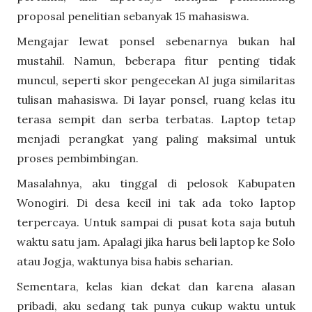
proposal penelitian sebanyak 15 mahasiswa.
Mengajar lewat ponsel sebenarnya bukan hal
mustahil. Namun, beberapa fitur penting tidak
muncul, seperti skor pengecekan AI juga similaritas
tulisan mahasiswa. Di layar ponsel, ruang kelas itu
terasa sempit dan serba terbatas. Laptop tetap
menjadi perangkat yang paling maksimal untuk
proses pembimbingan.
Masalahnya, aku tinggal di pelosok Kabupaten
Wonogiri. Di desa kecil ini tak ada toko laptop
terpercaya. Untuk sampai di pusat kota saja butuh
waktu satu jam. Apalagi jika harus beli laptop ke Solo
atau Jogja, waktunya bisa habis seharian.
Sementara, kelas kian dekat dan karena alasan
pribadi, aku sedang tak punya cukup waktu untuk