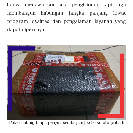
hanya menawarkan jasa pengiriman, tapi juga
membangun hubungan jangka panjang lewat
program loyalitas dan pengalaman layanan yang
dapat dipercaya.
Paket datang tanpa penyok sedikitpun | Koleksi foto pribadi