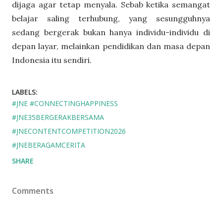
dijaga agar tetap menyala. Sebab ketika semangat
belajar saling terhubung, yang sesungguhnya
sedang bergerak bukan hanya individu-individu di
depan layar, melainkan pendidikan dan masa depan
Indonesia itu sendiri.
LABELS:
#JNE #CONNECTINGHAPPINESS
#JNE35BERGERAKBERSAMA
#JNECONTENTCOMPETITION2026
#JNEBERAGAMCERITA
SHARE
Comments