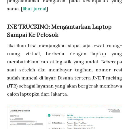
pengalamanku mengarah pada kesimpulan yang
sama. [
lihat jurnal
]
JNE TRUCKING: Mengantarkan Laptop
Sampai Ke Pelosok
Jika ilmu bisa menjangkau siapa saja lewat ruang-
ruang virtual, berbeda dengan laptop yang
membutuhkan rantai logistik yang andal. Beberapa
saat setelah aku membayar tagihan, nomor resi
sudah muncul di layar. Disana tertera JNE Trucking
(JTR) sebagai layanan yang akan bergerak membawa
calon laptopku dari Jakarta.