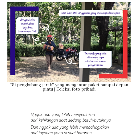
“Si penghubung jarak” yang mengantar paket sampai depan
pintu | Koleksi foto pribadi