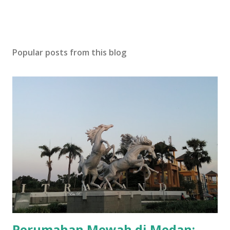
Popular posts from this blog
Perumahan Mewah di Medan: