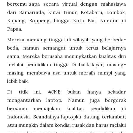
bertemu-sapa secara virtual dengan mahasiswa
dari Samarinda, Kutai Timur, Kotabaru, Lombok,
Kupang, Soppeng, hingga Kota Biak Numfor di
Papua.
Mereka memang tinggal di wilayah yang berbeda-
beda, namun semangat untuk terus belajarnya
sama. Mereka berusaha meningkatkan kualitas diri
melalui pendidikan tinggi. Di balik layar, masing-
masing membawa asa untuk meraih mimpi yang
lebih baik.
Di titik ini, #JNE bukan hanya sekadar
mengantarkan laptop. Namun juga bergerak
bersama memajukan kualitas pendidikan di
Indonesia. Seandainya laptopku datang terlambat,
atau mungkin dalam kondisi rusak dan harus melalui