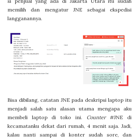
si penjual yang ada di Jakarta Utara itu sudah
memilih dan mengatur JNE sebagai ekspedisi
langganannya.
Bisa dibilang, catatan JNE pada deskripsi laptop itu
menjadi salah satu alasan utama mengapa aku
membeli laptop di toko ini.
Counter
#JNE di
kecamatanku dekat dari rumah, 4 menit saja. Jadi,
kalau nanti sampai di konter sudah sore, dan