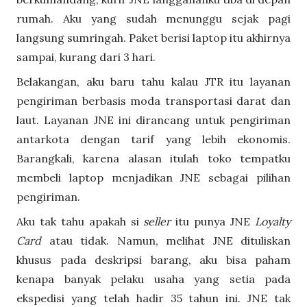
rumah. Aku yang sudah menunggu sejak pagi
langsung sumringah. Paket berisi laptop itu akhirnya
sampai, kurang dari 3 hari.
Belakangan, aku baru tahu kalau JTR itu layanan
pengiriman berbasis moda transportasi darat dan
laut. Layanan JNE ini dirancang untuk pengiriman
antarkota dengan tarif yang lebih ekonomis.
Barangkali, karena alasan itulah toko tempatku
membeli laptop menjadikan JNE sebagai pilihan
pengiriman.
Aku tak tahu apakah si
seller
itu punya JNE
Loyalty
Card
atau tidak. Namun, melihat JNE dituliskan
khusus pada deskripsi barang, aku bisa paham
kenapa banyak pelaku usaha yang setia pada
ekspedisi yang telah hadir 35 tahun ini. JNE tak