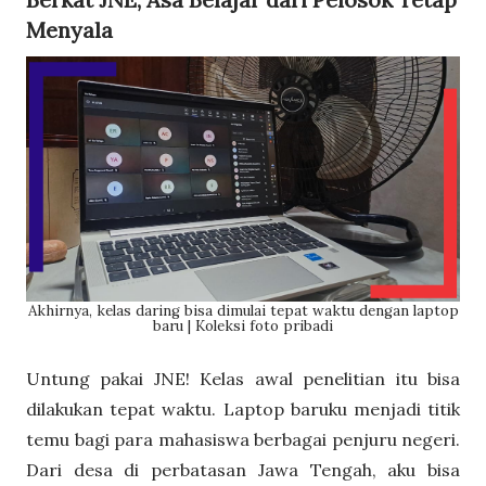
Menyala
Akhirnya, kelas daring bisa dimulai tepat waktu dengan laptop
baru | Koleksi foto pribadi
Untung pakai JNE! Kelas awal penelitian itu bisa
dilakukan tepat waktu. Laptop baruku menjadi titik
temu bagi para mahasiswa berbagai penjuru negeri.
Dari desa di perbatasan Jawa Tengah, aku bisa