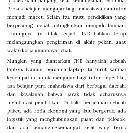
proses klaim panjang, kelas kemungkinan tertunda.
Proses belajar-mengajar bagi mahasiswa dan tutor
menjadi macet. Selain itu, mutu pendidikan yang
berpeluang cepat ditingkatkan menjadi lamban.
Untungnya itu tidak terjadi. JNE bahkan tetap
melangsungkan pengiriman di akhir pekan, saat
waktu kerja umumnya rehat.
Mungkin yang diantarkan JNE hanyalah sebuah
laptop. Namun, bersama laptop itu turut sampai
kesempatan untuk mengajar bagi tutor sepertiku,
asa belajar para mahasiswa dari berbagai daerah,
dan keyakinan bahwa jarak tidak seharusnya
membatasi pendidikan. Di balik perjalanan sebuah
paket, ada roda ekonomi yang ikut bergerak, ada
logistik yang menghubungkan pusat dan pelosok,
dan ada semangat-semangat kecil yang terus