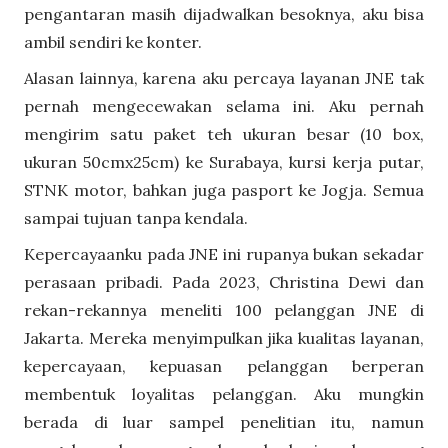
pengantaran masih dijadwalkan besoknya, aku bisa
ambil sendiri ke konter.
Alasan lainnya, karena aku percaya layanan JNE tak
pernah mengecewakan selama ini. Aku pernah
mengirim satu paket teh ukuran besar (10 box,
ukuran 50cmx25cm) ke Surabaya, kursi kerja putar,
STNK motor, bahkan juga pasport ke Jogja. Semua
sampai tujuan tanpa kendala.
Kepercayaanku pada JNE ini rupanya bukan sekadar
perasaan pribadi. Pada 2023, Christina Dewi dan
rekan-rekannya meneliti 100 pelanggan JNE di
Jakarta. Mereka menyimpulkan jika kualitas layanan,
kepercayaan, kepuasan pelanggan berperan
membentuk loyalitas pelanggan. Aku mungkin
berada di luar sampel penelitian itu, namun