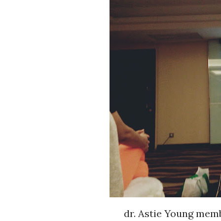
dr. Astie Young mem