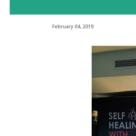
February 04, 2019