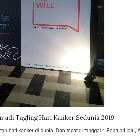
jadi Tagling Hari Kanker Sedunia 2019
an hari kanker di dunia.
Dan tepat di tanggal 4 Februari lalu,
A