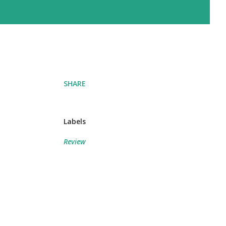
SHARE
Labels
Review