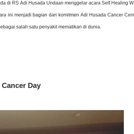
da di RS Adi Husada Undaan menggelar acara Self Healing W
ara ini menjadi bagian dari komitmen
Adi Husada Cancer Cent
ebagai salah satu penyakit mematikan di dunia.
d Cancer Day