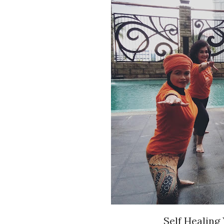
Self Healing