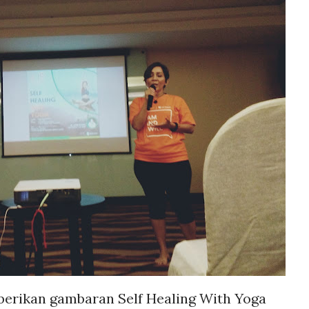
berikan gambaran Self Healing With Yoga