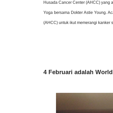
Husada Cancer Center (AHCC)
yang a
Yoga bersama Dokter Astie Young. Ac
(AHCC)
untuk ikut memerangi kanker s
4 Februari adalah Worl